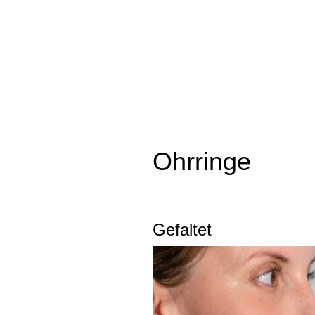
Ohrringe
Gefaltet