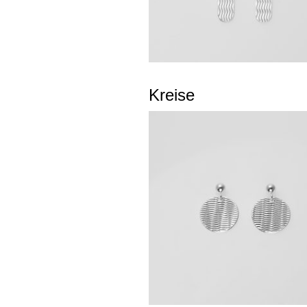
Kreise