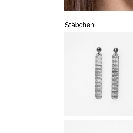
Stäbchen