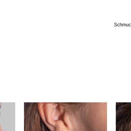
Schmuc