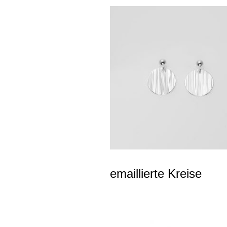
emaillierte Kreise